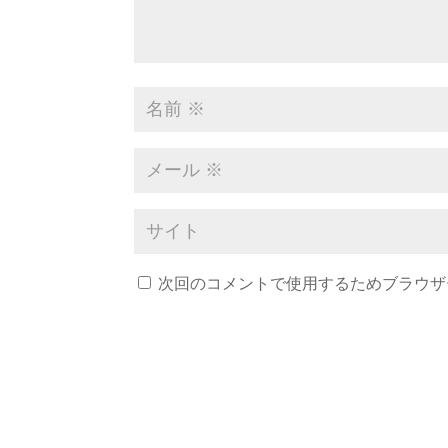
次回のコメントで使用するためブラウザ