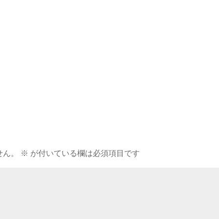
せん。
※
が付いている欄は必須項目です