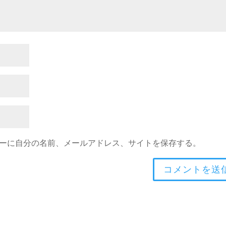
ーに自分の名前、メールアドレス、サイトを保存する。