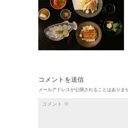
コメントを送信
メールアドレスが公開されることはありま