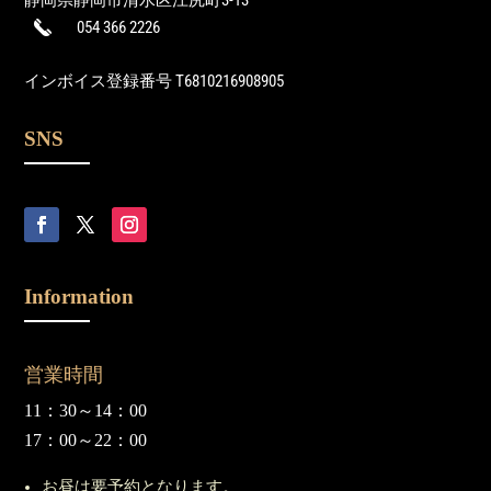
054 366 2226
インボイス登録番号 T6810216908905
SNS
Information
営業時間
11：30～14：00
17：00～22：00
お昼は要予約となります。