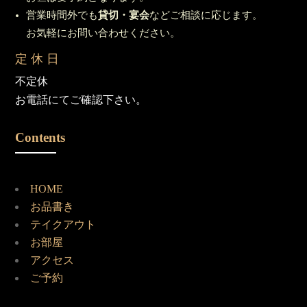
営業時間外でも
貸切・宴会
などご相談に応じます。
お気軽にお問い合わせください。
定 休 日
不定休
お電話にてご確認下さい。
Contents
HOME
お品書き
テイクアウト
お部屋
アクセス
ご予約