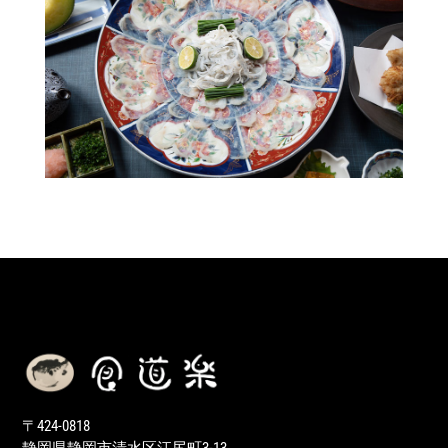
〒
424-0818
静岡県静岡市清水区江尻町
3-13