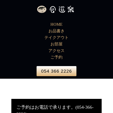
HOME
お品書き
テイクアウト
お部屋
アクセス
ご予約
054 366 2226
ご予約はお電話で承ります。(054-366-