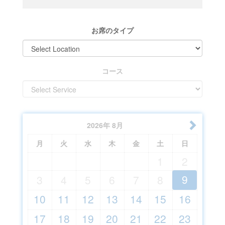
お席のタイプ
コース
2026
年
8月
月
火
水
木
金
土
日
1
2
9
3
4
5
6
7
8
10
11
12
13
14
15
16
17
18
19
20
21
22
23