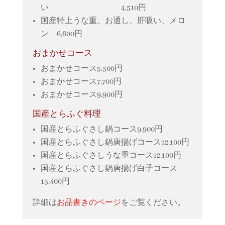
い 4,510円
国産特上うな重、お通し、肝吸い、メロ
ン 6,600円
おまかせコース
おまかせコース5,500円
おまかせコース7,700円
おまかせコース9,900円
国産とらふぐ料理
国産とらふぐさし鍋コース9,900円
国産とらふぐさし鍋唐揚げコース12,100円
国産とらふぐさしうな重コース12,100円
国産とらふぐさし鍋唐揚げ白子コース
15,400円
詳細は
お品書きのページ
をご覧ください。