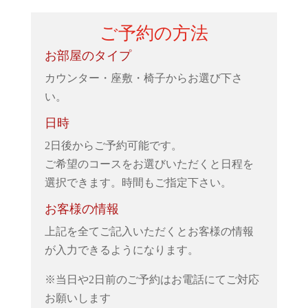
ご予約の方法
お部屋のタイプ
カウンター・座敷・椅子からお選び下さ
い。
日時
2日後からご予約可能です。
ご希望のコースをお選びいただくと日程を
選択できます。時間もご指定下さい。
お客様の情報
上記を全てご記入いただくとお客様の情報
が入力できるようになります。
※当日や2日前のご予約はお電話にてご対応
お願いします