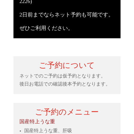
2226)
2日前までならネット予約も可能です。
ぜひご利用ください。
ご予約について
ネットでのご予約は仮予約となります。
後日お電話での確認後本予約となります。
ご予約のメニュー
国産特上うな重
国産特上うな重、肝吸